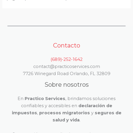
Contacto
(689)-252-1642
contact@practicoservices.com
7726 Winegard Road Orlando, FL 32809
Sobre nosotros
En
Practico Services
, brindamos soluciones
confiables y accesibles en
declaración de
impuestos
,
procesos migratorios
y
seguros de
salud y vida
.