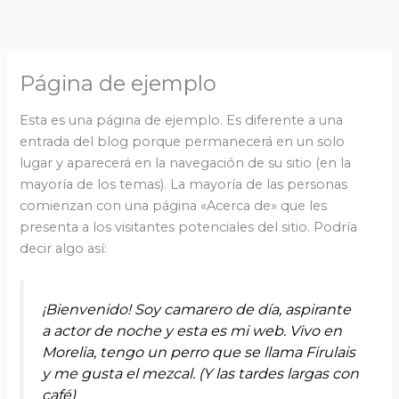
Ir
al
contenido
Página de ejemplo
Esta es una página de ejemplo. Es diferente a una
entrada del blog porque permanecerá en un solo
lugar y aparecerá en la navegación de su sitio (en la
mayoría de los temas). La mayoría de las personas
comienzan con una página «Acerca de» que les
presenta a los visitantes potenciales del sitio. Podría
decir algo así:
¡Bienvenido! Soy camarero de día, aspirante
a actor de noche y esta es mi web. Vivo en
Morelia, tengo un perro que se llama Firulais
y me gusta el mezcal. (Y las tardes largas con
café)