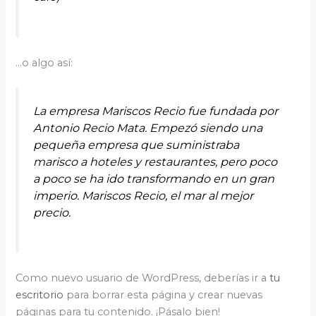
…o algo así:
La empresa Mariscos Recio fue fundada por
Antonio Recio Mata. Empezó siendo una
pequeña empresa que suministraba
marisco a hoteles y restaurantes, pero poco
a poco se ha ido transformando en un gran
imperio. Mariscos Recio, el mar al mejor
precio.
Como nuevo usuario de WordPress, deberías ir a
tu
escritorio
para borrar esta página y crear nuevas
páginas para tu contenido. ¡Pásalo bien!